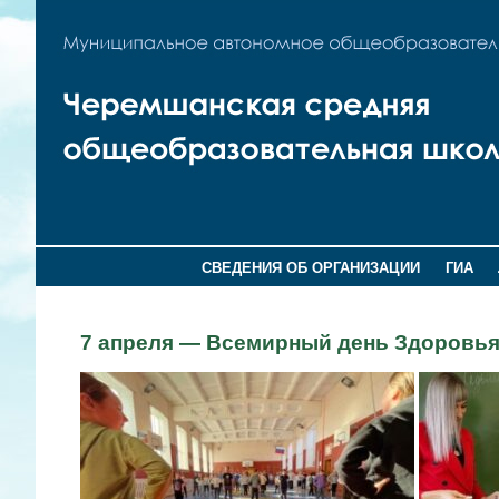
СВЕДЕНИЯ ОБ ОРГАНИЗАЦИИ
ГИА
7 апреля — Всемирный день Здоровь