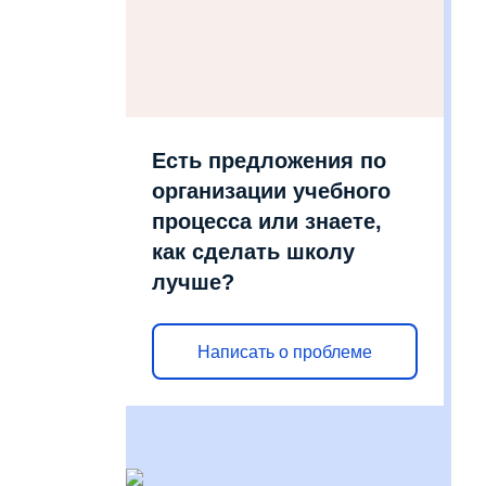
Есть предложения по
организации учебного
процесса или знаете,
как сделать школу
лучше?
Написать о проблеме