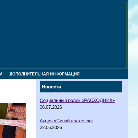
М
ДОПОЛНИТЕЛЬНАЯ ИНФОРМАЦИЯ
Новости
Социальный ролик «РАСХОДНИК»
06.07.2026
Акция «Синий платочек»
22.06.2026