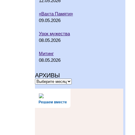
12.05.2026
«Вахта Памяти»
09.05.2026
Урок мужества
08.05.2026
Митинг
08.05.2026
АРХИВЫ
Решаем вместе