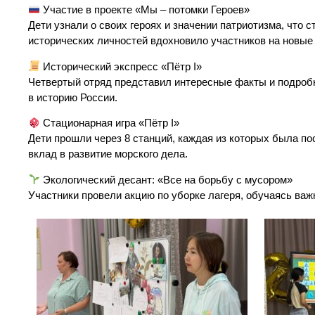
Участие в проекте «Мы – потомки Героев»
Дети узнали о своих героях и значении патриотизма, что
исторических личностей вдохновило участников на новые
Исторический экспресс «Пётр I»
Четвертый отряд представил интересные факты и подробно
в историю России.
Стационарная игра «Пётр I»
Дети прошли через 8 станций, каждая из которых была по
вклад в развитие морского дела.
Экологический десант: «Все на борьбу с мусором»
Участники провели акцию по уборке лагеря, обучаясь ва