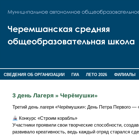
СВЕДЕНИЯ ОБ ОРГАНИЗАЦИИ
ГИА
ЛЕТО 2026
ФИЛИАЛЫ
ДОПОЛНИТЕЛЬНАЯ ИНФОРМАЦИЯ
3 день Лагеря » Черёмушки»
Третий день лагеря «Черёмушки»: День Петра Первого —
Конкурс «Строим корабль»
Участники проявили свои творческие способности, созда
развивало креативность, ведь каждый отряд старался сд