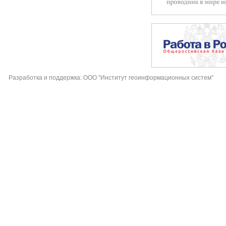
Разработка и поддержка: ООО "Институт геоинформационных систем"