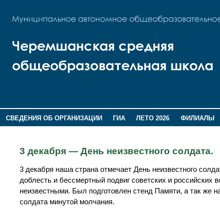
СВЕДЕНИЯ ОБ ОРГАНИЗАЦИИ
ГИА
ЛЕТО 2026
ФИЛИАЛЫ
ДОПОЛНИТЕЛЬНАЯ ИНФОРМАЦИЯ
3 декабря — День неизвестного солдата.
3 декабря наша страна отмечает День неизвестного солда
доблесть и бессмертный подвиг советских и российских в
неизвестными. Был подготовлен стенд Памяти, а так же н
солдата минутой молчания.