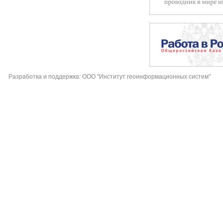
Разработка и поддержка: ООО "Институт геоинформационных систем"