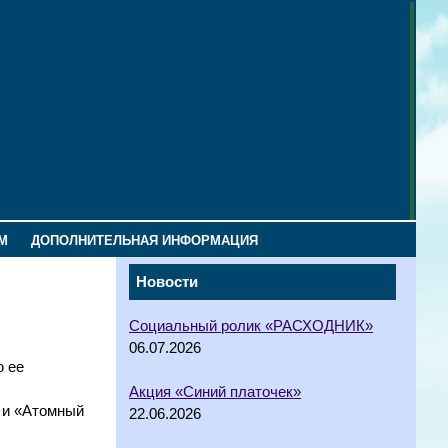
М
ДОПОЛНИТЕЛЬНАЯ ИНФОРМАЦИЯ
Новости
Социальный ролик «РАСХОДНИК»
06.07.2026
ю ее
Акция «Синий платочек»
 и «Атомный
22.06.2026