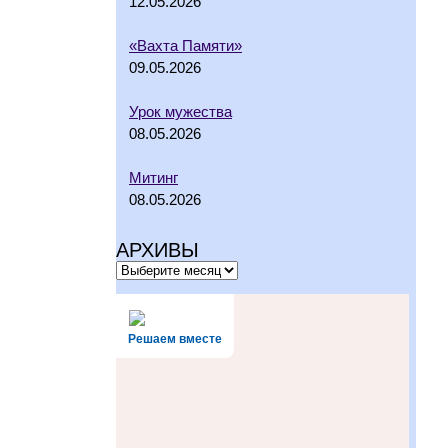
12.05.2026
«Вахта Памяти»
09.05.2026
Урок мужества
08.05.2026
Митинг
08.05.2026
АРХИВЫ
Решаем вместе