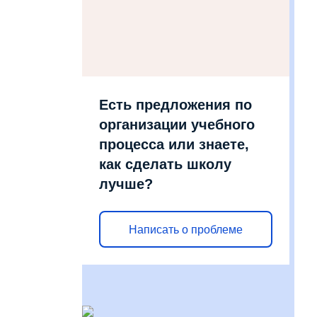
Есть предложения по
организации учебного
процесса или знаете,
как сделать школу
лучше?
Написать о проблеме