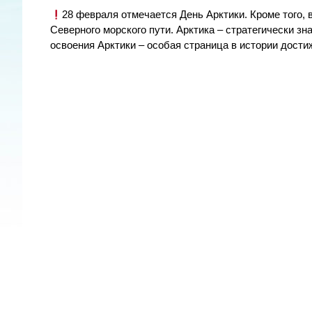
28 февраля отмечается День Арктики. Кроме того, 
Северного морского пути. Арктика – стратегически з
освоения Арктики – особая страница в истории дости