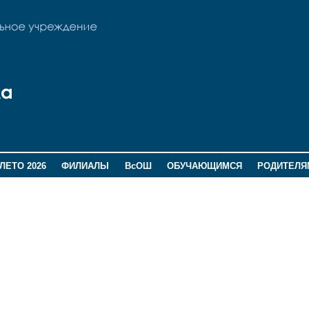
ЛЕТО 2026
ФИЛИАЛЫ
ВсОШ
ОБУЧАЮЩИМСЯ
РОДИТЕЛЯ