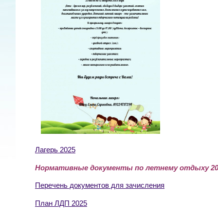
Лагерь 2025
Нормативные документы по летнему отдыху 20
Перечень документов для зачисления
План ЛДП 2025