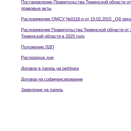
Постановление Правительства Тюменской области от
правовые акты
Распоряжение ОМСУ №0118-р от 10.02.2015 _Об орга
Распоряжение Правительства Тюменской области от 2
Тюменской области в 2025 году
Положение ЛДП
Распорядок дня
Договор в лагерь на ребёнка
Договор на софинансирование
Заявление на лагерь