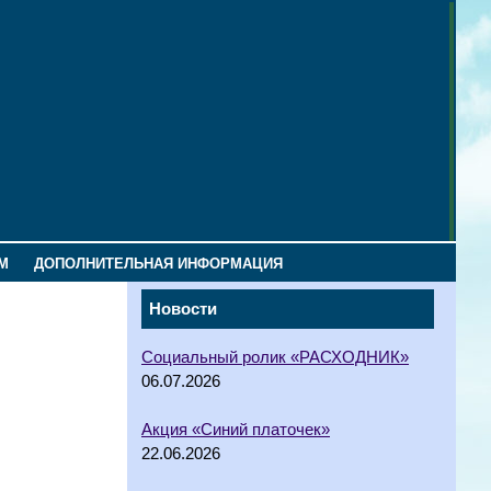
М
ДОПОЛНИТЕЛЬНАЯ ИНФОРМАЦИЯ
Новости
Социальный ролик «РАСХОДНИК»
06.07.2026
Акция «Синий платочек»
22.06.2026