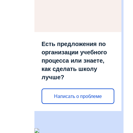
Есть предложения по
организации учебного
процесса или знаете,
как сделать школу
лучше?
Написать о проблеме