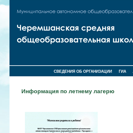
СВЕДЕНИЯ ОБ ОРГАНИЗАЦИИ
ГИА
Информация по летнему лагерю