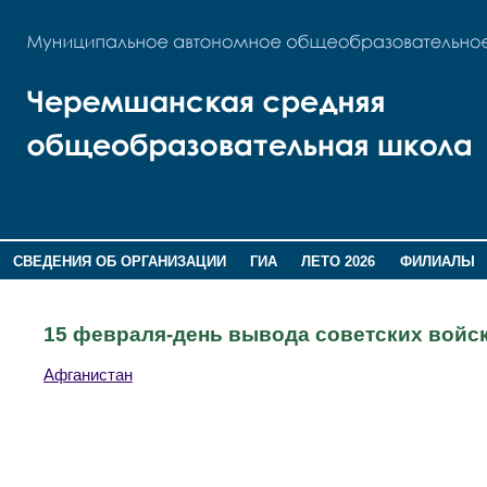
СВЕДЕНИЯ ОБ ОРГАНИЗАЦИИ
ГИА
ЛЕТО 2026
ФИЛИАЛЫ
ДОПОЛНИТЕЛЬНАЯ ИНФОРМАЦИЯ
15 февраля-день вывода советских войск
Афганистан