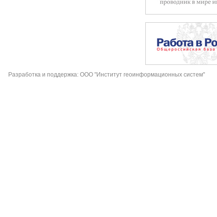
Разработка и поддержка: ООО "Институт геоинформационных систем"