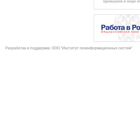
Разработка и поддержка: ООО "Институт геоинформационных систем"