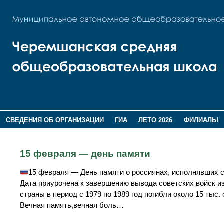
СВЕДЕНИЯ ОБ ОРГАНИЗАЦИИ
ГИА
ЛЕТО 2026
ФИЛИАЛЫ
ДОПОЛНИТЕЛЬНАЯ ИНФОРМАЦИЯ
15 февраля — день памяти
15 февраля — День памяти о россиянах, исполнявших 
Дата приурочена к завершению вывода советских войск из
страны в период с 1979 по 1989 год погибли около 15 тыс
Вечная память,вечная боль…