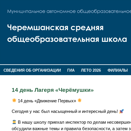
СВЕДЕНИЯ ОБ ОРГАНИЗАЦИИ
ГИА
ЛЕТО 2026
ФИЛИАЛЫ
ДОПОЛНИТЕЛЬНАЯ ИНФОРМАЦИЯ
14 день Лагеря «Черёмушки»
14 день «Движение Первых»
Сегодня у нас был насыщенный и интересный день!
В нашу школу приехал инспектор по делам несовершен
обсудили важные темы и правила безопасности, а затем з