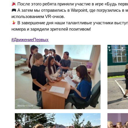
После этого ребята приняли участие в игре «Будь пер
А затем мы отправились в Warpoint, где погрузились в 
использованием VR-очков.
В завершение дня наши талантливые участники выступи
номера и зарядили зрителей позитивом!
#ДвижениеПервых