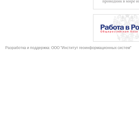
Разработка и поддержка: ООО "Институт геоинформационных систем"