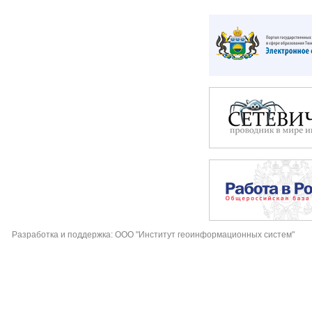
Разработка и поддержка: ООО "Институт геоинформационных систем"