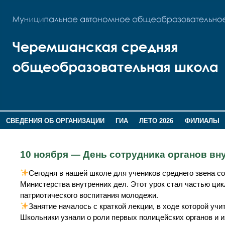
СВЕДЕНИЯ ОБ ОРГАНИЗАЦИИ
ГИА
ЛЕТО 2026
ФИЛИАЛЫ
ДОПОЛНИТЕЛЬНАЯ ИНФОРМАЦИЯ
10 ноября — День сотрудника органов в
Сегодня в нашей школе для учеников среднего звена с
Министерства внутренних дел. Этот урок стал частью ци
патриотического воспитания молодежи.
Занятие началось с краткой лекции, в ходе которой уч
Школьники узнали о роли первых полицейских органов и их