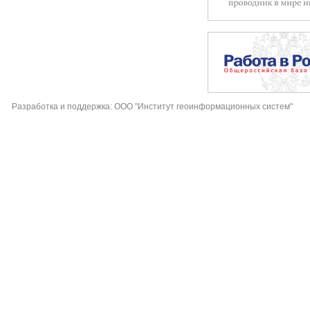
Разработка и поддержка: ООО "Институт геоинформационных систем"