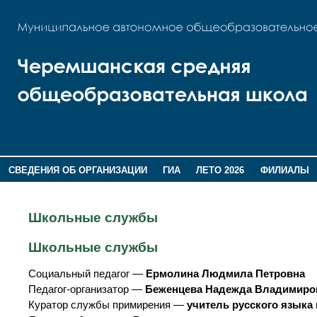
СВЕДЕНИЯ ОБ ОРГАНИЗАЦИИ
ГИА
ЛЕТО 2026
ФИЛИАЛЫ
ДОПОЛНИТЕЛЬНАЯ ИНФОРМАЦИЯ
Школьные службы
Школьные службы
Социальный педагог —
Ермолина Людмила Петровна
Педагог-организатор —
Беженцева Надежда Владимиро
Куратор службы примирения —
учитель русского языка 