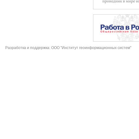
Разработка и поддержка: ООО "Институт геоинформационных систем"