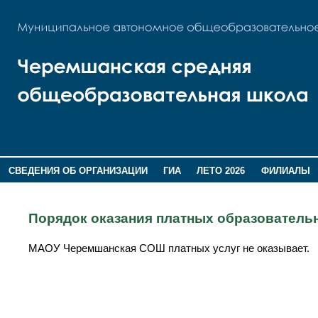
СВЕДЕНИЯ ОБ ОРГАНИЗАЦИИ
ГИА
ЛЕТО 2026
ФИЛИАЛЫ
ДОПОЛНИТЕЛЬНАЯ ИНФОРМАЦИЯ
Порядок оказания платных образователь
МАОУ Черемшанская СОШ платных услуг не оказывает.