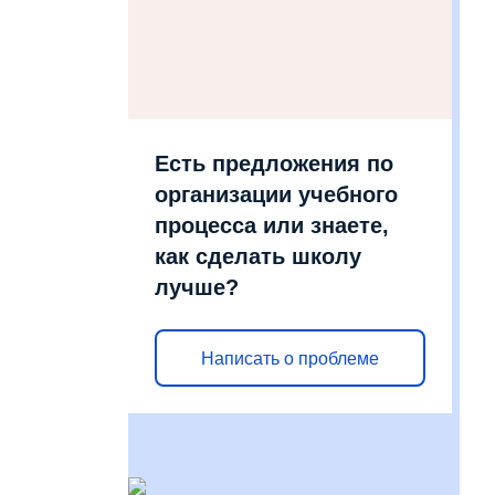
Есть предложения по
организации учебного
процесса или знаете,
как сделать школу
лучше?
Написать о проблеме