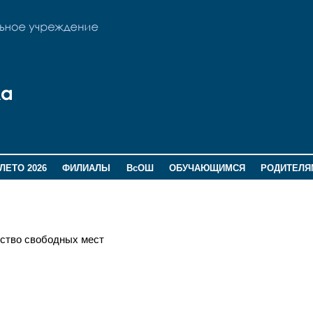
ЛЕТО 2026
ФИЛИАЛЫ
ВсОШ
ОБУЧАЮЩИМСЯ
РОДИТЕЛЯ
ство свободных мест