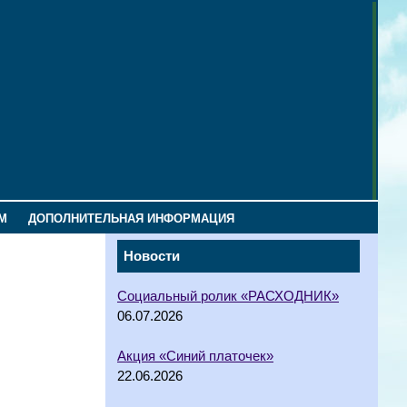
М
ДОПОЛНИТЕЛЬНАЯ ИНФОРМАЦИЯ
Новости
Социальный ролик «РАСХОДНИК»
06.07.2026
Акция «Синий платочек»
22.06.2026