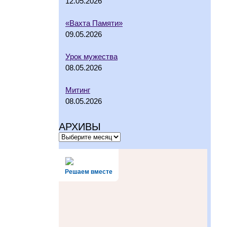
12.05.2026
«Вахта Памяти»
09.05.2026
Урок мужества
08.05.2026
Митинг
08.05.2026
АРХИВЫ
Решаем вместе