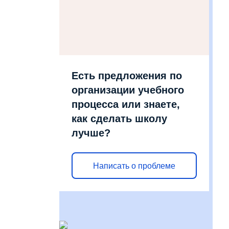
Есть предложения по
организации учебного
процесса или знаете,
как сделать школу
лучше?
Написать о проблеме