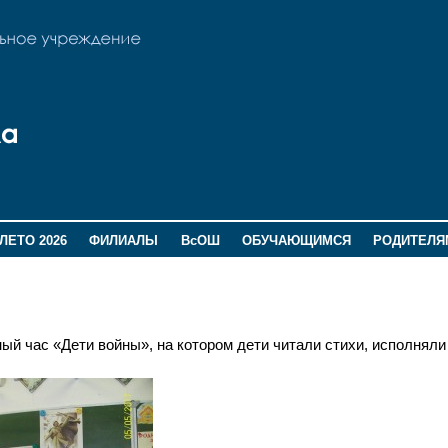
ЛЕТО 2026
ФИЛИАЛЫ
ВсОШ
ОБУЧАЮЩИМСЯ
РОДИТЕЛЯ
й час «Дети войны», на котором дети читали стихи, исполняли