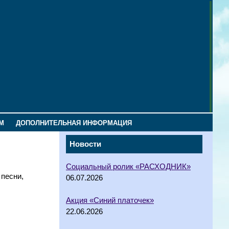
М
ДОПОЛНИТЕЛЬНАЯ ИНФОРМАЦИЯ
Новости
Социальный ролик «РАСХОДНИК»
 песни,
06.07.2026
Акция «Синий платочек»
22.06.2026