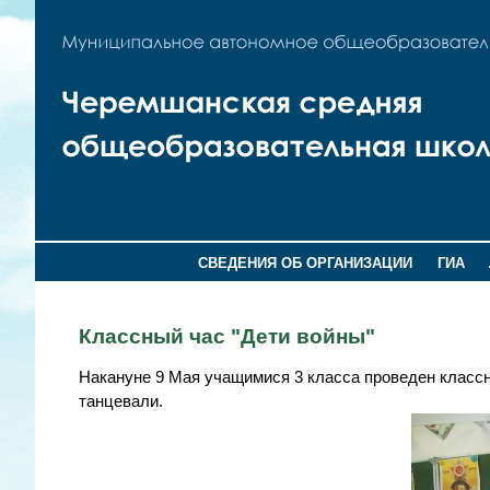
СВЕДЕНИЯ ОБ ОРГАНИЗАЦИИ
ГИА
Классный час "Дети войны"
Накануне 9 Мая учащимися 3 класса проведен классны
танцевали.