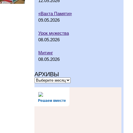
12.05.2026
«Вахта Памяти»
09.05.2026
Урок мужества
08.05.2026
Митинг
08.05.2026
АРХИВЫ
Решаем вместе