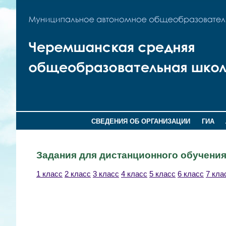
СВЕДЕНИЯ ОБ ОРГАНИЗАЦИИ
ГИА
Задания для дистанционного обучения
1 класс
2 класс
3 класс
4 класс
5 класс
6 класс
7 кла