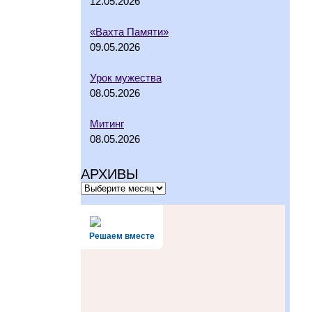
12.05.2026
«Вахта Памяти»
09.05.2026
Урок мужества
08.05.2026
Митинг
08.05.2026
АРХИВЫ
Решаем вместе