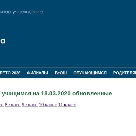
ЛЕТО 2026
ФИЛИАЛЫ
ВсОШ
ОБУЧАЮЩИМСЯ
РОДИТЕЛЯ
 учащимся на 18.03.2020 обновленные
сс
8 класс
9 класс
10 класс
11 класс