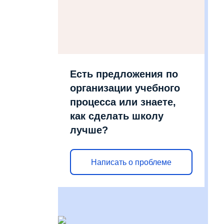
Есть предложения по
организации учебного
процесса или знаете,
как сделать школу
лучше?
Написать о проблеме