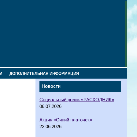
М
ДОПОЛНИТЕЛЬНАЯ ИНФОРМАЦИЯ
Новости
Социальный ролик «РАСХОДНИК»
06.07.2026
Акция «Синий платочек»
22.06.2026