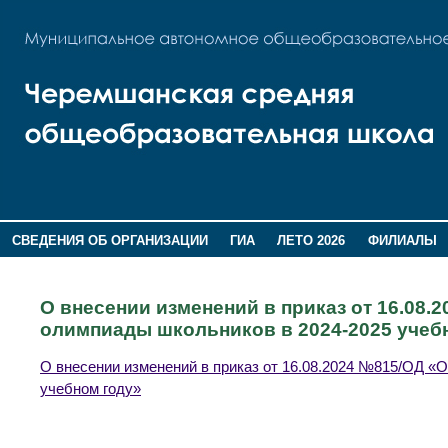
СВЕДЕНИЯ ОБ ОРГАНИЗАЦИИ
ГИА
ЛЕТО 2026
ФИЛИАЛЫ
ДОПОЛНИТЕЛЬНАЯ ИНФОРМАЦИЯ
О внесении изменений в приказ от 16.08
олимпиады школьников в 2024-2025 учеб
О внесении изменений в приказ от 16.08.2024 №815/ОД «
учебном году»