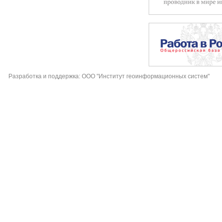
Разработка и поддержка: ООО "Институт геоинформационных систем"