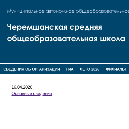
СВЕДЕНИЯ ОБ ОРГАНИЗАЦИИ
ГИА
ЛЕТО 2026
ФИЛИАЛЫ
ДОПОЛНИТЕЛЬНАЯ ИНФОРМАЦИЯ
16.04.2026
Основные сведения