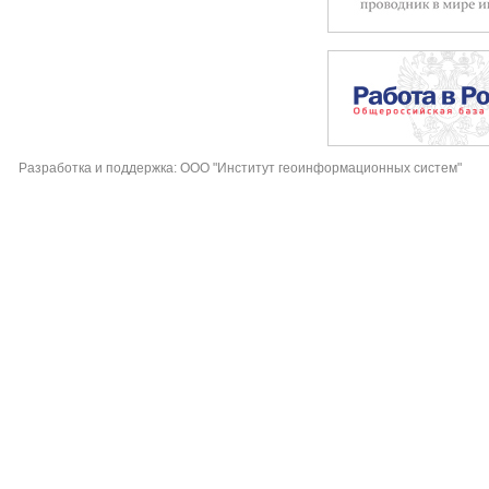
Разработка и поддержка: ООО "Институт геоинформационных систем"